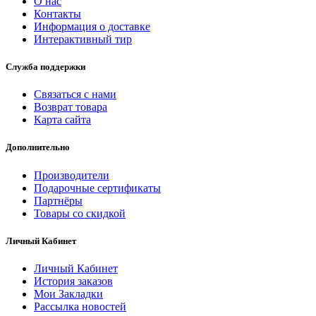
О нас
Контакты
Информация о доставке
Интерактивный тир
Служба поддержки
Связаться с нами
Возврат товара
Карта сайта
Дополнительно
Производители
Подарочные сертификаты
Партнёры
Товары со скидкой
Личный Кабинет
Личный Кабинет
История заказов
Мои Закладки
Рассылка новостей