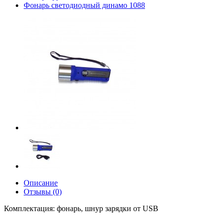
Фонарь светодиодный динамо 1088
Описание
Отзывы (0)
Комплектация: фонарь, шнур зарядки от USB