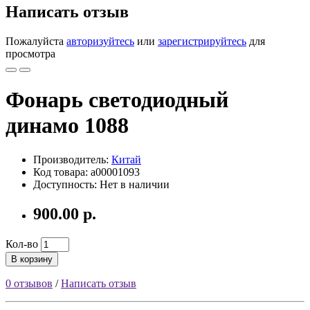
Написать отзыв
Пожалуйста
авторизуйтесь
или
зарегистрируйтесь
для
просмотра
Фонарь светодиодный
динамо 1088
Производитель:
Китай
Код товара: a00001093
Доступность: Нет в наличии
900.00 р.
Кол-во
В корзину
0 отзывов
/
Написать отзыв