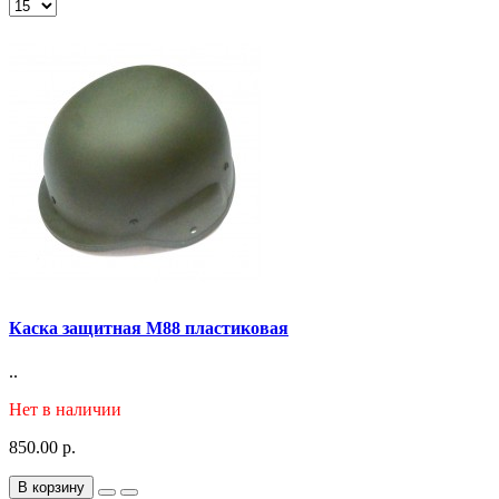
Каска защитная М88 пластиковая
..
Нет в наличии
850.00 р.
В корзину