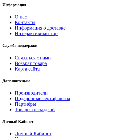
Информация
О нас
Контакты
Информация о доставке
Интерактивный тир
Служба поддержки
Связаться с нами
Возврат товара
Карта сайта
Дополнительно
Производители
Подарочные сертификаты
Партнёры
Товары со скидкой
Личный Кабинет
Личный Кабинет