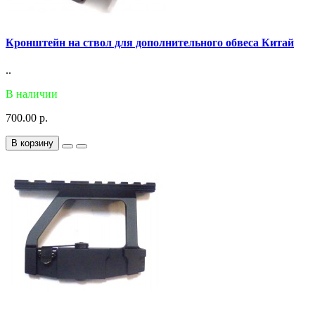
Кронштейн на ствол для дополнительного обвеса Китай
..
В наличии
700.00 р.
В корзину