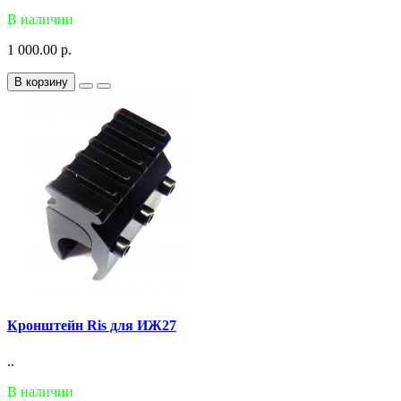
В наличии
1 000.00 р.
В корзину
Кронштейн Ris для ИЖ27
..
В наличии