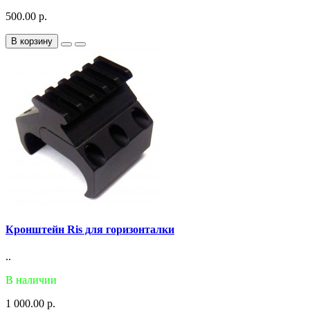
500.00 р.
В корзину
Кронштейн Ris для горизонталки
..
В наличии
1 000.00 р.