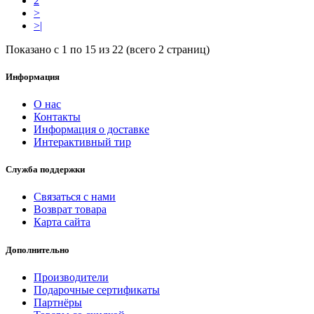
2
>
>|
Показано с 1 по 15 из 22 (всего 2 страниц)
Информация
О нас
Контакты
Информация о доставке
Интерактивный тир
Служба поддержки
Связаться с нами
Возврат товара
Карта сайта
Дополнительно
Производители
Подарочные сертификаты
Партнёры