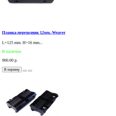
Планка-переходник 12мм.-Weaver
L=125 mm. H=16 mm...
В наличии
900.00 р.
В корзину