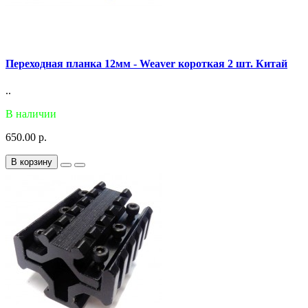
Переходная планка 12мм - Weaver короткая 2 шт. Китай
..
В наличии
650.00 р.
В корзину