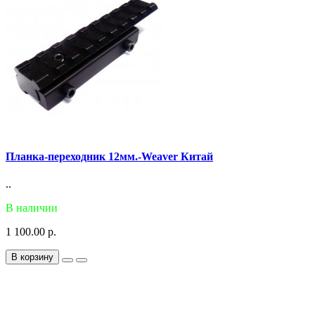
Планка-переходник 12мм.-Weaver Китай
..
В наличии
1 100.00 р.
В корзину