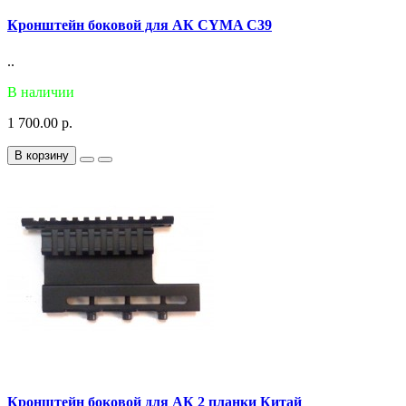
Кронштейн боковой для АК CYMA C39
..
В наличии
1 700.00 р.
В корзину
Кронштейн боковой для АК 2 планки Китай