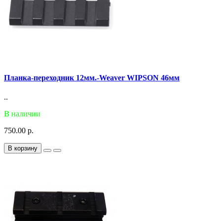
Планка-переходник 12мм.-Weaver WIPSON 46мм
..
В наличии
750.00 р.
В корзину