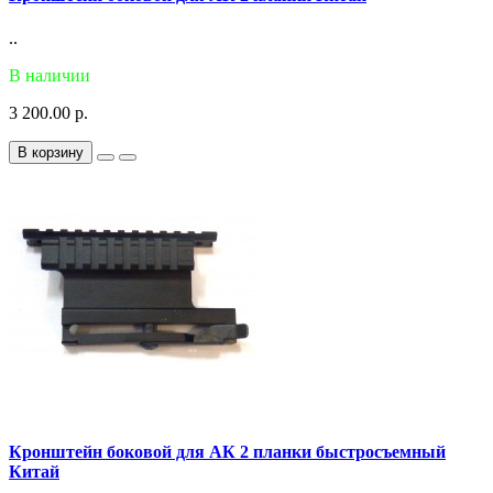
..
В наличии
3 200.00 р.
В корзину
Кронштейн боковой для АК 2 планки быстросъемный
Китай