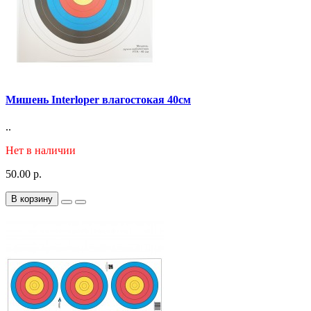
Мишень Interloper влагостокая 40см
..
Нет в наличии
50.00 р.
В корзину