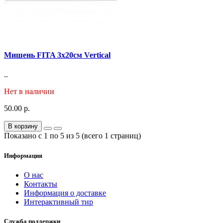
Мишень FITA 3х20см Vertical
..
Нет в наличии
50.00 р.
В корзину
Показано с 1 по 5 из 5 (всего 1 страниц)
Информация
О нас
Контакты
Информация о доставке
Интерактивный тир
Служба поддержки