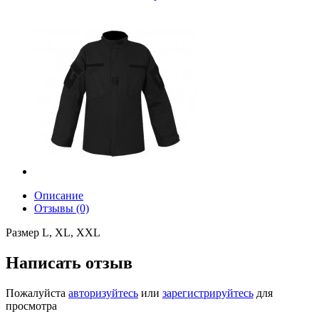
Описание
Отзывы (0)
Размер L, XL, XXL
Написать отзыв
Пожалуйста
авторизуйтесь
или
зарегистрируйтесь
для
просмотра