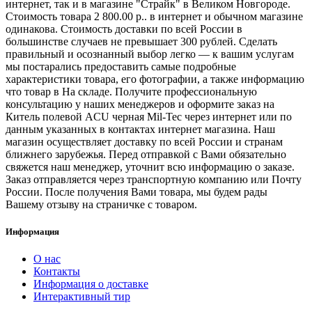
интернет, так и в магазине "Страйк" в Великом Новгороде.
Стоимость товара 2 800.00 р.. в интернет и обычном магазине
одинакова. Стоимость доставки по всей России в
большинстве случаев не превышает 300 рублей. Сделать
правильный и осознанный выбор легко — к вашим услугам
мы постарались предоставить самые подробные
характеристики товара, его фотографии, а также информацию
что товар в На складе. Получите профессиональную
консультацию у наших менеджеров и оформите заказ на
Китель полевой ACU черная Mil-Tec через интернет или по
данным указанных в контактах интернет магазина. Наш
магазин осуществляет доставку по всей России и странам
ближнего зарубежья. Перед отправкой с Вами обязательно
свяжется наш менеджер, уточнит всю информацию о заказе.
Заказ отправляется через транспортную компанию или Почту
России. После получения Вами товара, мы будем рады
Вашему отзыву на страничке с товаром.
Информация
О нас
Контакты
Информация о доставке
Интерактивный тир