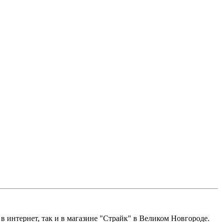
 в интернет, так и в магазине "Страйк" в Великом Новгороде.