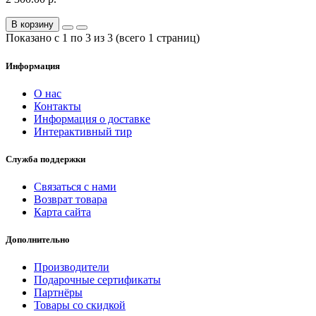
В корзину
Показано с 1 по 3 из 3 (всего 1 страниц)
Информация
О нас
Контакты
Информация о доставке
Интерактивный тир
Служба поддержки
Связаться с нами
Возврат товара
Карта сайта
Дополнительно
Производители
Подарочные сертификаты
Партнёры
Товары со скидкой